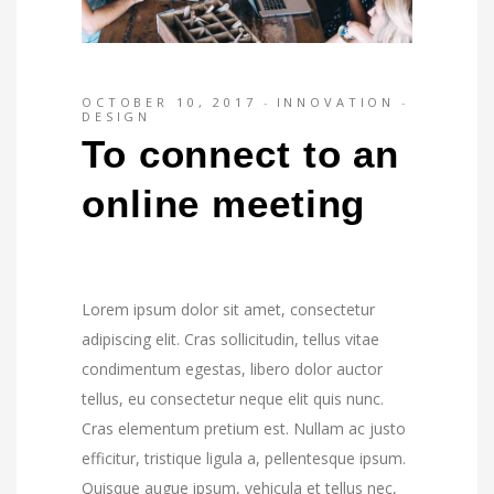
OCTOBER 10, 2017
INNOVATION
DESIGN
To connect to an
online meeting
Lorem ipsum dolor sit amet, consectetur
adipiscing elit. Cras sollicitudin, tellus vitae
condimentum egestas, libero dolor auctor
tellus, eu consectetur neque elit quis nunc.
Cras elementum pretium est. Nullam ac justo
efficitur, tristique ligula a, pellentesque ipsum.
Quisque augue ipsum, vehicula et tellus nec,