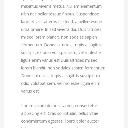
maximus viverra metus. Nullam elementum
nibh nec pellentesque finibus. Suspendisse
laoreet velit at eros eleifend, a pellentesque
urna ornare. In sed viverra dui. Duis ultricies
mi sed lorem blandit, non sodales sapien
fermentum. Donec ultricies, turpis a sagittis
suscipit, ex odio volutpat sem, vel molestie
ligula enim varius est.Duis ultricies mi sed
lorem blandit, non sodales sapien fermentum.
Donec ultricies, turpis a sagittis suscipit, ex
odio volutpat sem, vel molestie ligula enim
varius est.
Lorem ipsum dolor sit amet, consectetur
adipiscing elit. Cras sollicitudin, tellus vitae
condimentum egestas, libero dolor auctor