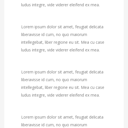
ludus integre, vide viderer eleifend ex mea.
Lorem ipsum dolor sit amet, feugiat delicata
liberavisse id cum, no quo maiorum
intellegebat, liber regione eu sit. Mea cu case
ludus integre, vide viderer eleifend ex mea.
Lorem ipsum dolor sit amet, feugiat delicata
liberavisse id cum, no quo maiorum
intellegebat, liber regione eu sit. Mea cu case
ludus integre, vide viderer eleifend ex mea.
Lorem ipsum dolor sit amet, feugiat delicata
liberavisse id cum, no quo maiorum