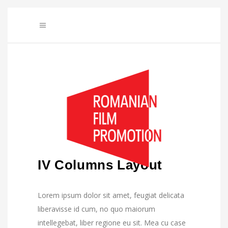
IV Columns Layout
Lorem ipsum dolor sit amet, feugiat delicata
liberavisse id cum, no quo maiorum
intellegebat, liber regione eu sit. Mea cu case