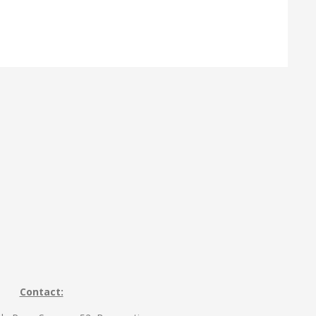
Contact: