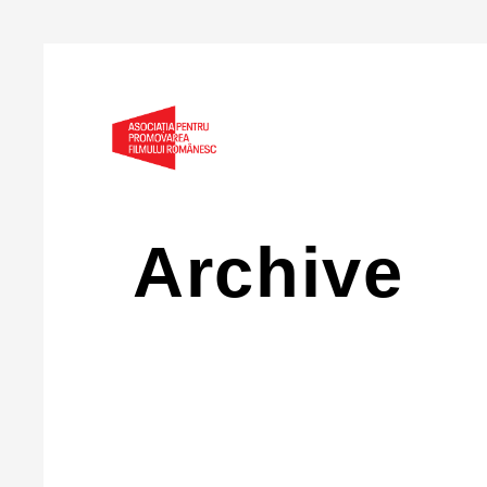
Archive