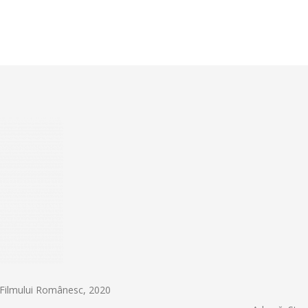
 Filmului Românesc, 2020