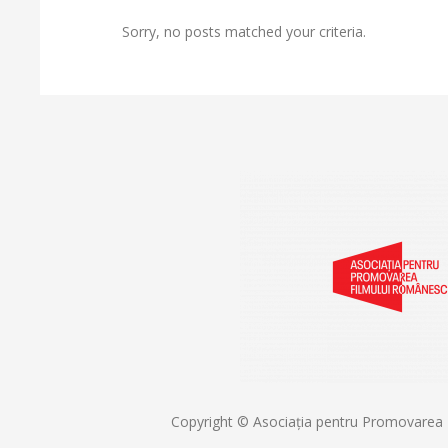
Sorry, no posts matched your criteria.
Copyright © Asociația pentru Promovarea