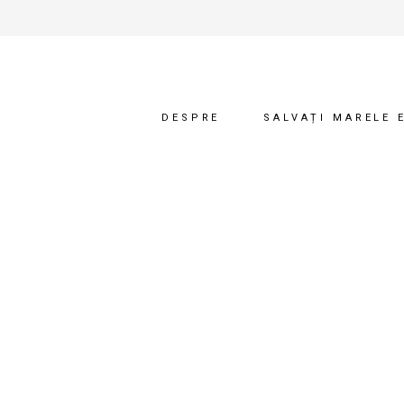
DESPRE
SALVAȚI MARELE 