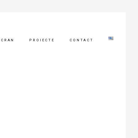
ECRAN
PROIECTE
CONTACT