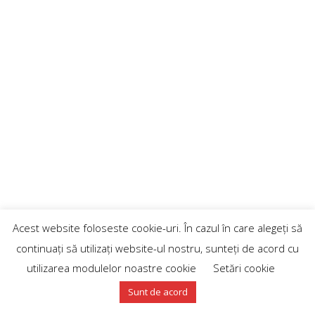
Acest website foloseste cookie-uri. În cazul în care alegeți să
continuați să utilizați website-ul nostru, sunteți de acord cu
utilizarea modulelor noastre cookie
Setări cookie
Sunt de acord